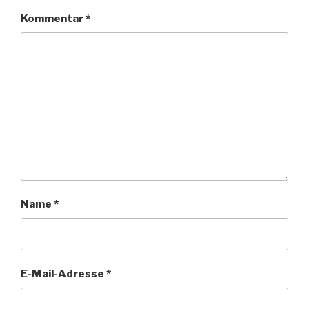
Kommentar
*
Name
*
E-Mail-Adresse
*