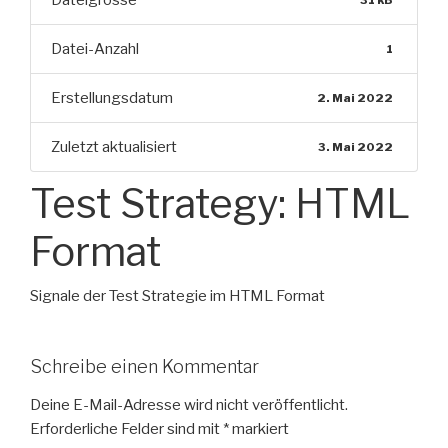
Dateigrösse
Datei-Anzahl
1
Erstellungsdatum
2. Mai 2022
Zuletzt aktualisiert
3. Mai 2022
Test Strategy: HTML
Format
Signale der Test Strategie im HTML Format
Schreibe einen Kommentar
Deine E-Mail-Adresse wird nicht veröffentlicht.
Erforderliche Felder sind mit
*
markiert